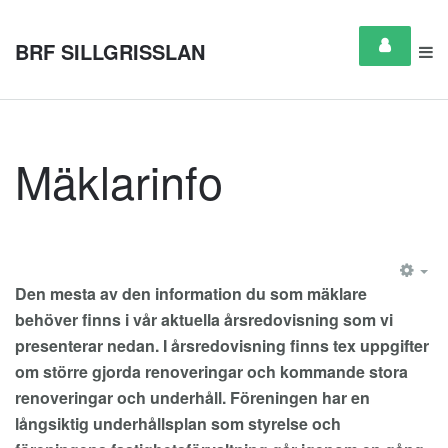
BRF SILLGRISSLAN
Mäklarinfo
EM
Den mesta av den information du som mäklare
behöver finns i vår aktuella årsredovisning som vi
presenterar nedan.
I årsredovisning finns tex uppgifter
om större gjorda renoveringar och kommande stora
renoveringar och underhåll. Föreningen har en
långsiktig underhållsplan som styrelse och