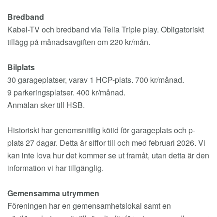
Bredband
Kabel-TV och bredband via Telia Triple play. Obligatoriskt
tillägg på månadsavgiften om 220 kr/mån.
Bilplats
30 garageplatser, varav 1 HCP-plats. 700 kr/månad.
9 parkeringsplatser. 400 kr/månad.
Anmälan sker till HSB.
Historiskt har genomsnittlig kötid för garageplats och p-
plats 27 dagar. Detta är siffor till och med februari 2026. Vi
kan inte lova hur det kommer se ut framåt, utan detta är den
information vi har tillgänglig.
Gemensamma utrymmen
Föreningen har en gemensamhetslokal samt en