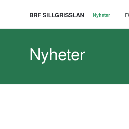
BRF SILLGRISSLAN
Nyheter
F
Nyheter