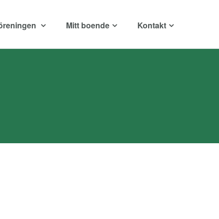
öreningen
Mitt boende
Kontakt